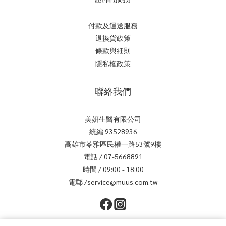
付款及運送服務
退換貨政策
條款與細則
隱私權政策
聯絡我們
美妍生醫有限公司
統編 93528936
高雄市苓雅區民權一路53號9樓
電話 / 07-5668891
時間 / 09:00 - 18:00
電郵 /service@muus.com.tw