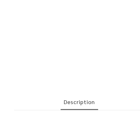
Description