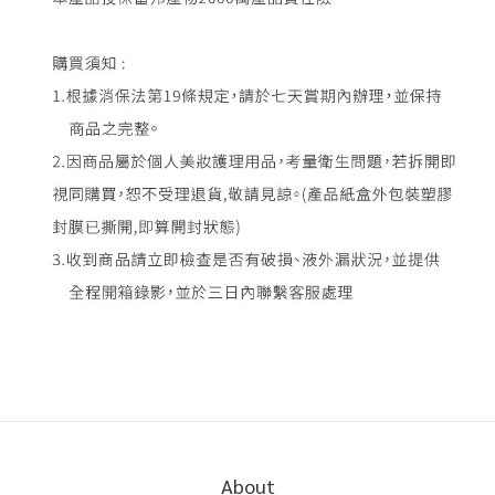
About