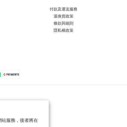
付款及運送服務
退換貨政策
條款與細則
隱私權政策
以確保網站服務，後者將在