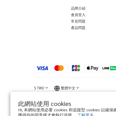
品牌介紹
會員登入
常見問題
產品問題
$
TWD
繁體中文
此網站使用 cookies
Hi, 本網站使用必要 cookies 和追蹤型 cookies 
獲得你的同意後才會執行追蹤。
了解更多