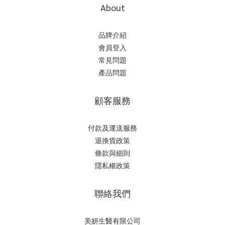
About
品牌介紹
會員登入
常見問題
產品問題
顧客服務
付款及運送服務
退換貨政策
條款與細則
隱私權政策
聯絡我們
美妍生醫有限公司