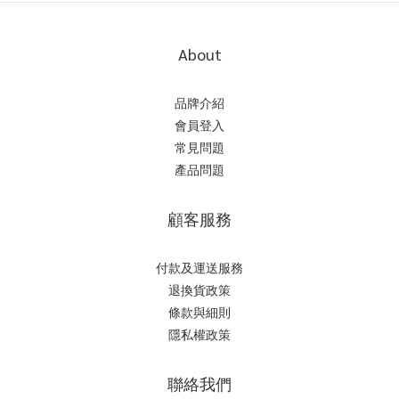
About
品牌介紹
會員登入
常見問題
產品問題
顧客服務
付款及運送服務
退換貨政策
條款與細則
隱私權政策
聯絡我們