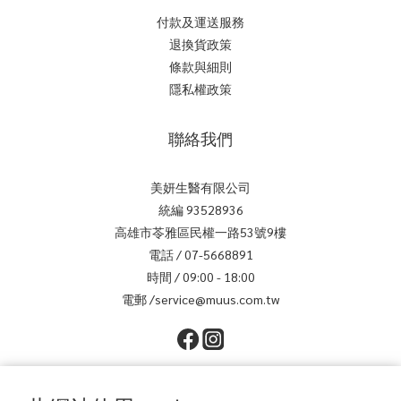
付款及運送服務
退換貨政策
條款與細則
隱私權政策
聯絡我們
美妍生醫有限公司
統編 93528936
高雄市苓雅區民權一路53號9樓
電話 / 07-5668891
時間 / 09:00 - 18:00
電郵 /service@muus.com.tw