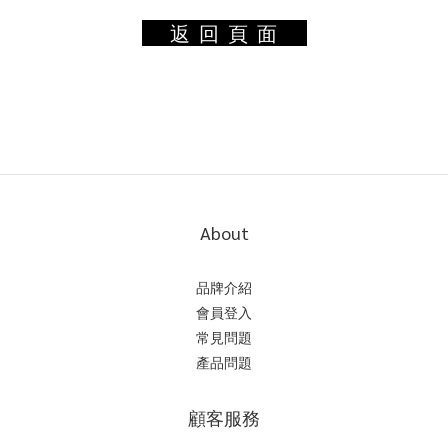
返 回 頁 面
About
品牌介紹
會員登入
常見問題
產品問題
顧客服務