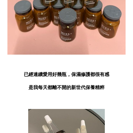
已經連續愛用好幾瓶，保濕修護都很有感
是我每天都離不開的新世代保養精粹