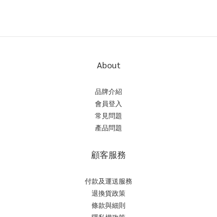
About
品牌介紹
會員登入
常見問題
產品問題
顧客服務
付款及運送服務
退換貨政策
條款與細則