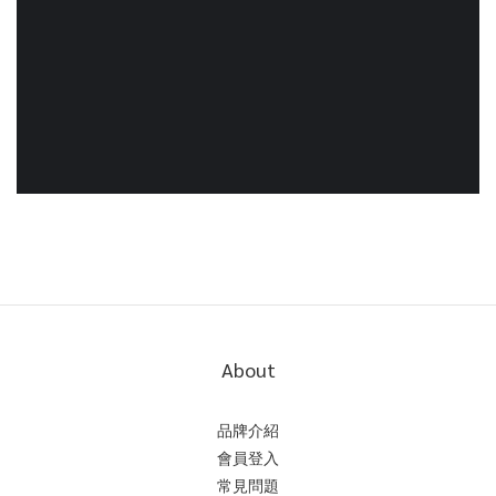
About
品牌介紹
會員登入
常見問題