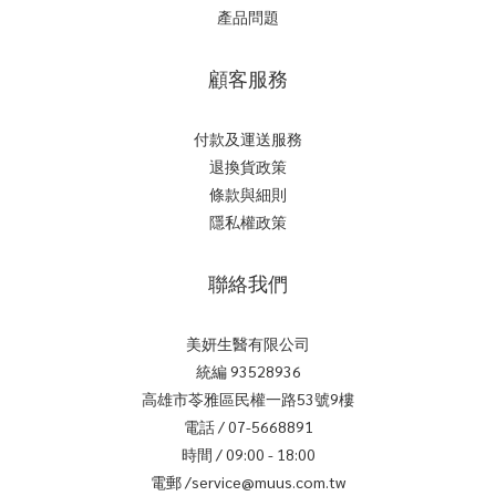
產品問題
顧客服務
付款及運送服務
退換貨政策
條款與細則
隱私權政策
聯絡我們
美妍生醫有限公司
統編 93528936
高雄市苓雅區民權一路53號9樓
電話 / 07-5668891
時間 / 09:00 - 18:00
電郵 /service@muus.com.tw