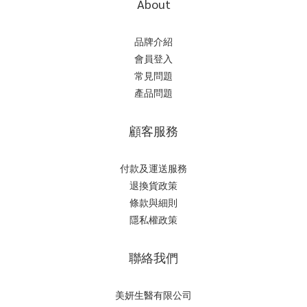
About
品牌介紹
會員登入
常見問題
產品問題
顧客服務
付款及運送服務
退換貨政策
條款與細則
隱私權政策
聯絡我們
美妍生醫有限公司