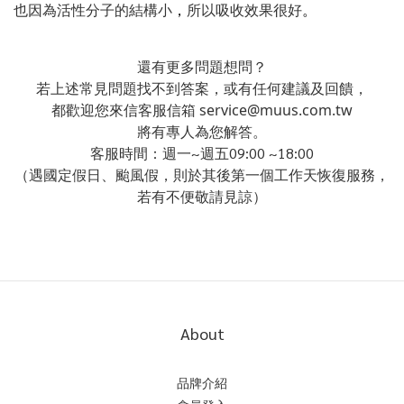
也因為活性分子的結構小
，
所以吸收效果很好
。
還有更多問題想問？
若上述常見問題找不到答案，或有任何建議及回饋，
都歡迎您來信客服信箱
service@muus.com.tw
將有專人為您解答。
客服時間：週一~週五09:00 ~18:00
（遇國定假日、颱風假，則於其後第一個工作天恢復服務，
若有不便敬請見諒）
About
品牌介紹