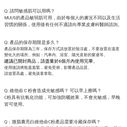
Q: 請問敏感肌可以用嗎？
MUUS的產品敏弱肌可用，由於每個人的膚況不同以及生活
習慣的關係，使用後有任何不適請向專業皮膚科醫師諮詢。
Q: 產品的保存期限是多久？
產品保存期限為三年，保存方式請放置於陰涼處，不要放置在溫度
變化大的場所。例如：汽車內、浴室、陽光直射的窗邊等。
建議已開封商品，請盡量於6個月內使用完畢
。
使用後請將瓶蓋蓋緊，避免受潮，影響產品品質。
請放置高處，避免孩童拿取。
Q: 維他命Ｃ粉會造成光敏感嗎？ 可以早上擦嗎？
C粉具有抗氧化功能，可加強防曬效果，不會光敏感，早晚
皆可使用。
Q：微脂囊亮白維他命C粉產品需要冷藏保存嗎？