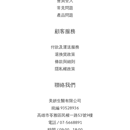
會員登入
常見問題
產品問題
顧客服務
付款及運送服務
退換貨政策
條款與細則
隱私權政策
聯絡我們
美妍生醫有限公司
統編 93528936
高雄市苓雅區民權一路53號9樓
電話 / 07-5668891
時間 / 09:00 - 18:00