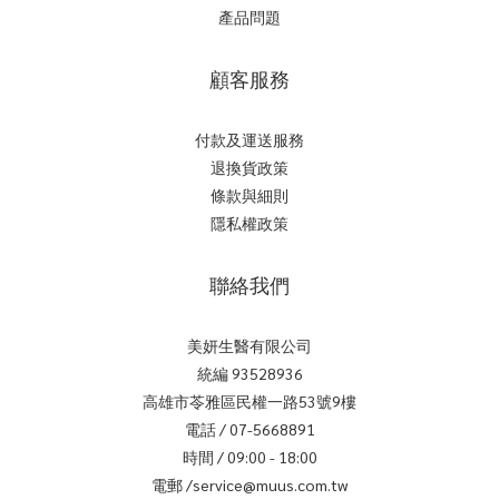
產品問題
顧客服務
付款及運送服務
退換貨政策
條款與細則
隱私權政策
聯絡我們
美妍生醫有限公司
統編 93528936
高雄市苓雅區民權一路53號9樓
電話 / 07-5668891
時間 / 09:00 - 18:00
電郵 /service@muus.com.tw