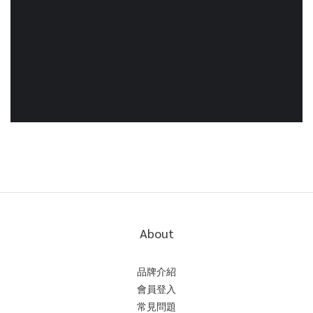
About
品牌介紹
會員登入
常見問題