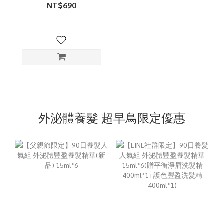
NT$690
外泌體養髮 超早鳥限定優惠