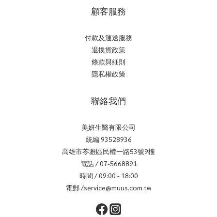
顧客服務
付款及運送服務
退換貨政策
條款與細則
隱私權政策
聯絡我們
美妍生醫有限公司
統編 93528936
高雄市苓雅區民權一路53號9樓
電話 / 07-5668891
時間 / 09:00 - 18:00
電郵 /service@muus.com.tw