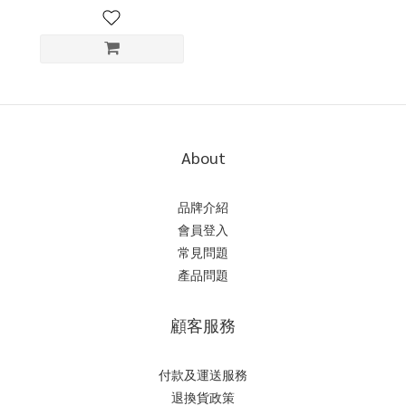
About
品牌介紹
會員登入
常見問題
產品問題
顧客服務
付款及運送服務
退換貨政策