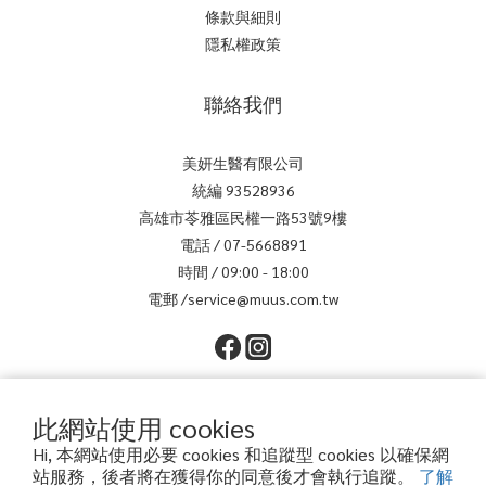
條款與細則
隱私權政策
聯絡我們
美妍生醫有限公司
統編 93528936
高雄市苓雅區民權一路53號9樓
電話 / 07-5668891
時間 / 09:00 - 18:00
電郵 /service@muus.com.tw
此網站使用 cookies
Hi, 本網站使用必要 cookies 和追蹤型 cookies 以確保網
站服務，後者將在獲得你的同意後才會執行追蹤。
了解