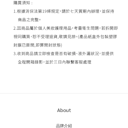
About
品牌介紹