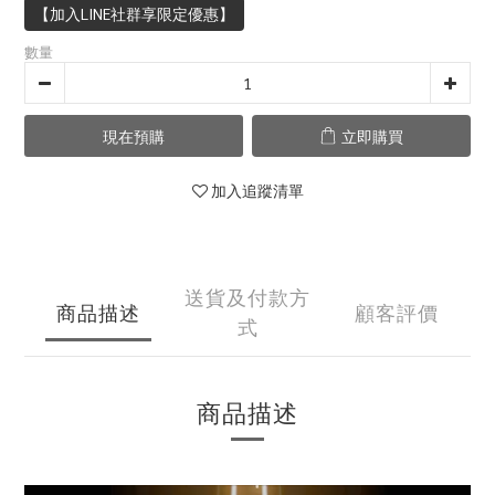
【加入LINE社群享限定優惠】
數量
現在預購
立即購買
加入追蹤清單
送貨及付款方
商品描述
顧客評價
式
商品描述