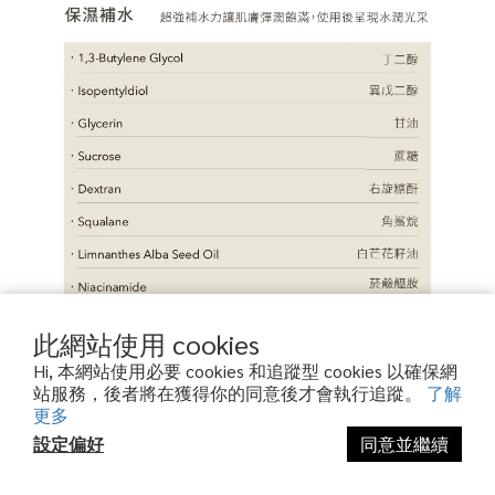
此網站使用 cookies
Hi, 本網站使用必要 cookies 和追蹤型 cookies 以確保網
站服務，後者將在獲得你的同意後才會執行追蹤。
了解
更多
設定偏好
同意並繼續
立即購買