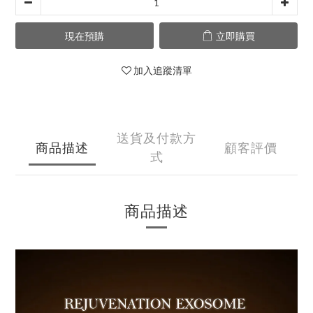
現在預購
立即購買
加入追蹤清單
送貨及付款方
商品描述
顧客評價
式
商品描述