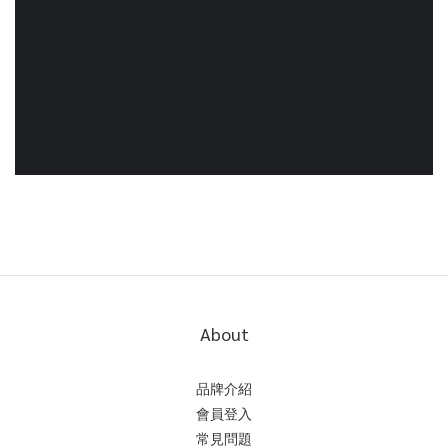
About
品牌介紹
會員登入
常見問題