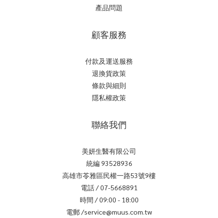
產品問題
顧客服務
付款及運送服務
退換貨政策
條款與細則
隱私權政策
聯絡我們
美妍生醫有限公司
統編 93528936
高雄市苓雅區民權一路53號9樓
電話 / 07-5668891
時間 / 09:00 - 18:00
電郵 /service@muus.com.tw