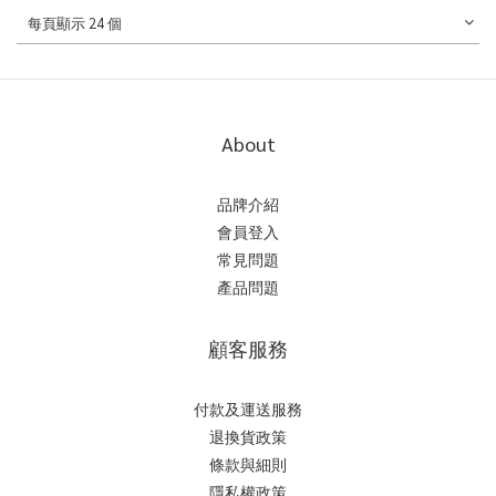
每頁顯示 24 個
About
品牌介紹
會員登入
常見問題
產品問題
顧客服務
付款及運送服務
退換貨政策
條款與細則
隱私權政策