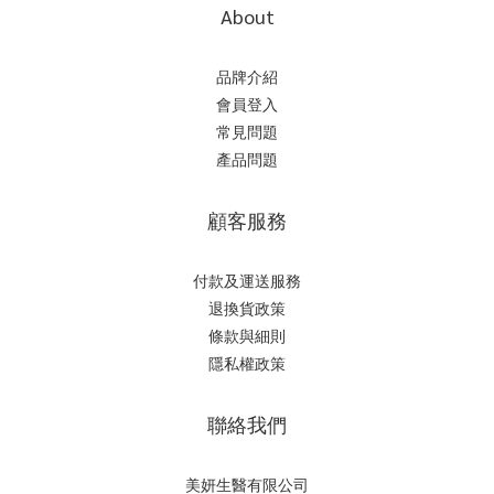
About
品牌介紹
會員登入
常見問題
產品問題
顧客服務
付款及運送服務
退換貨政策
條款與細則
隱私權政策
聯絡我們
美妍生醫有限公司