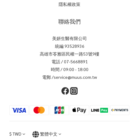
隱私權政策
聯絡我們
美妍生醫有限公司
統編 93528936
高雄市苓雅區民權一路53號9樓
電話 / 07-5668891
時間 / 09:00 - 18:00
電郵 /service@muus.com.tw
$
TWD
繁體中文