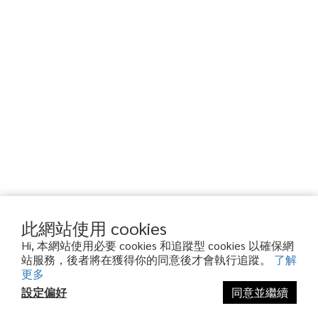
此網站使用 cookies
Hi, 本網站使用必要 cookies 和追蹤型 cookies 以確保網
站服務，後者將在獲得你的同意後才會執行追蹤。
了解
更多
設定偏好
同意並繼續