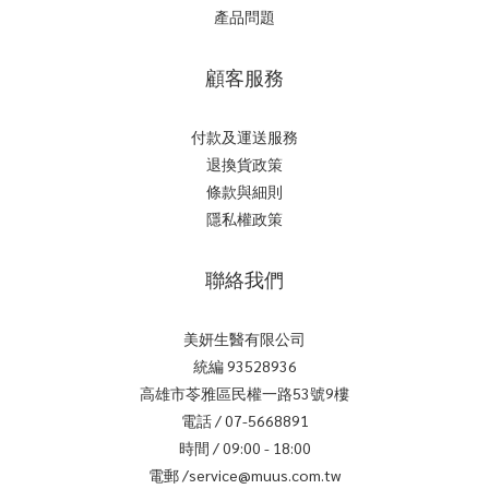
產品問題
顧客服務
付款及運送服務
退換貨政策
條款與細則
隱私權政策
聯絡我們
美妍生醫有限公司
統編 93528936
高雄市苓雅區民權一路53號9樓
電話 / 07-5668891
時間 / 09:00 - 18:00
電郵 /service@muus.com.tw