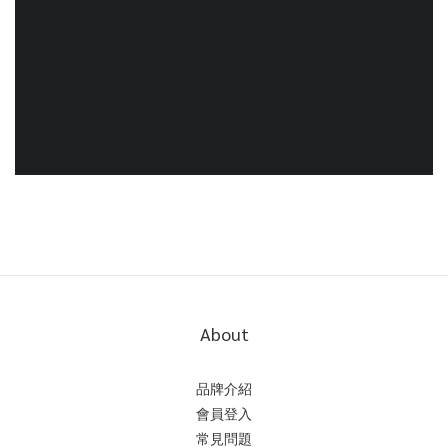
About
品牌介紹
會員登入
常見問題