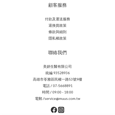
顧客服務
付款及運送服務
退換貨政策
條款與細則
隱私權政策
聯絡我們
美妍生醫有限公司
統編 93528936
高雄市苓雅區民權一路53號9樓
電話 / 07-5668891
時間 / 09:00 - 18:00
電郵 /service@muus.com.tw