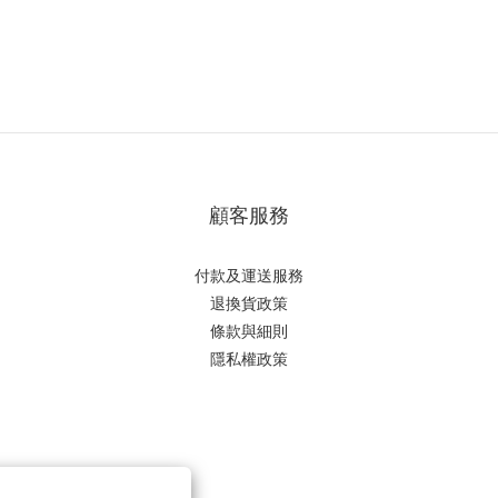
顧客服務
付款及運送服務
退換貨政策
條款與細則
隱私權政策