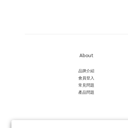
About
品牌介紹
會員登入
常見問題
產品問題