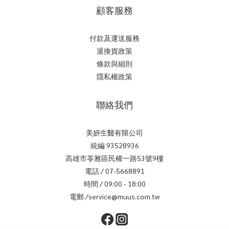
顧客服務
付款及運送服務
退換貨政策
條款與細則
隱私權政策
聯絡我們
美妍生醫有限公司
統編 93528936
高雄市苓雅區民權一路53號9樓
電話 / 07-5668891
時間 / 09:00 - 18:00
電郵 /service@muus.com.tw